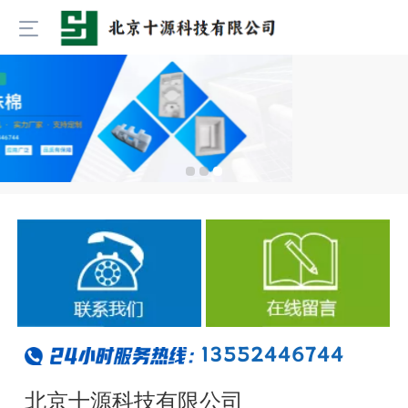
北京十源科技有限公司
13552446744
北京十源科技有限公司