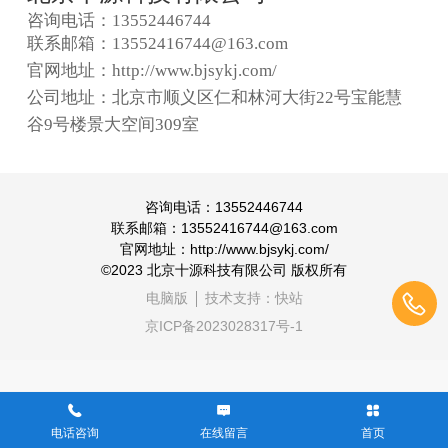
咨询电话：13552446744
联系邮箱：13552416744@163.com
官网地址：
http://www.bjsykj.com/
公司地址：
北京市顺义区仁和林河大街22号宝能慧
谷9号楼景大空间309室
咨询电话：13552446744
联系邮箱：13552416744@163.com
官网地址：http://www.bjsykj.com/
©2023 北京十源科技有限公司 版权所有
电脑版
技术支持：
快站
京ICP备2023028317号-1
电话咨询
在线留言
首页