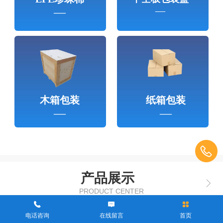
—
—
木箱包装
纸箱包装
—
—
产品展示
PRODUCT CENTER
电话咨询
在线留言
首页