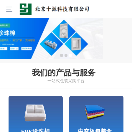
北京十源科技有限公司
我们的产品与服务
一站式包装采购平台
中空板包装盒
EPE珍珠棉