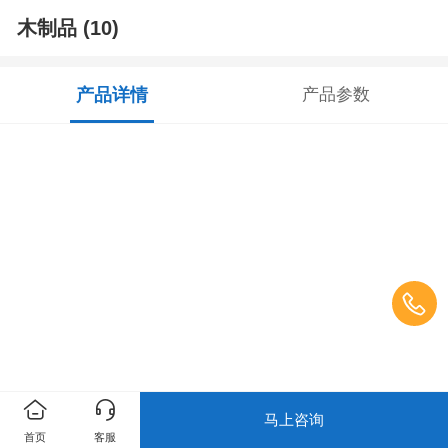
木制品 (10)
产品详情
产品参数
马上咨询
首页
客服