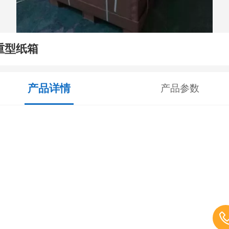
重型纸箱
产品详情
产品参数