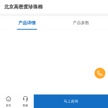
北京高密度珍珠棉
产品详情
产品参数
马上咨询
首页
客服